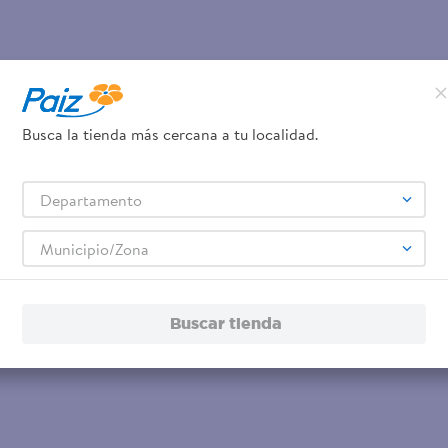
Busca la tienda más cercana a tu localidad.
Departamento
Municipio/Zona
Buscar tienda