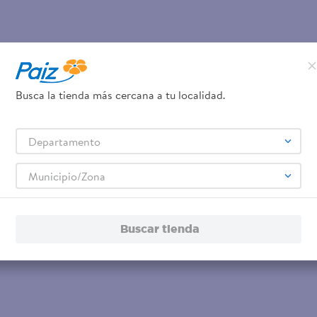
Busca la tienda más cercana a tu localidad.
Departamento
Municipio/Zona
Buscar tienda