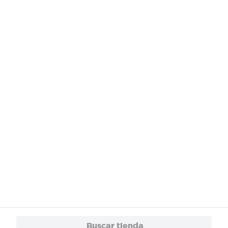
Buscar tienda