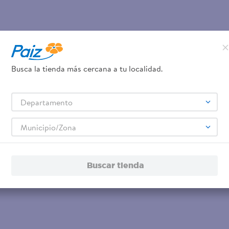
Busca la tienda más cercana a tu localidad.
Departamento
Municipio/Zona
Buscar tienda