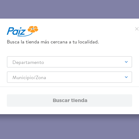
Busca la tienda más cercana a tu localidad.
Departamento
Municipio/Zona
Buscar tienda