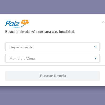
Busca la tienda más cercana a tu localidad.
Departamento
Municipio/Zona
Buscar tienda