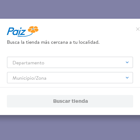
Busca la tienda más cercana a tu localidad.
Departamento
Municipio/Zona
Buscar tienda