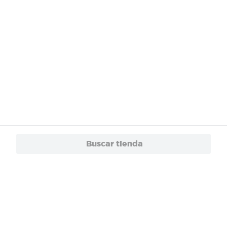
Buscar tienda