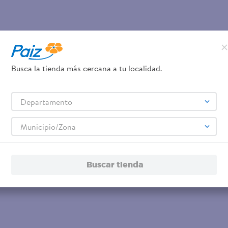
Busca la tienda más cercana a tu localidad.
Departamento
Municipio/Zona
Buscar tienda