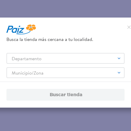
Busca la tienda más cercana a tu localidad.
Departamento
Municipio/Zona
Buscar tienda