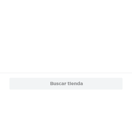
Buscar tienda