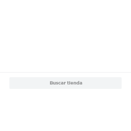
Buscar tienda