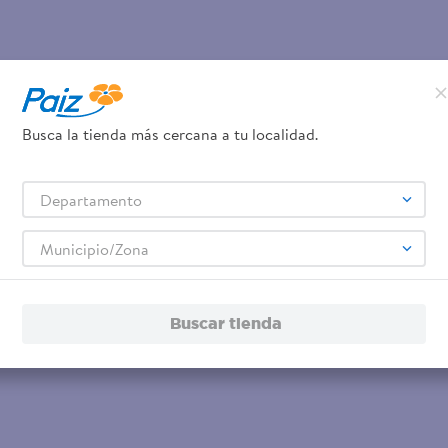
Busca la tienda más cercana a tu localidad.
Departamento
Municipio/Zona
Buscar tienda