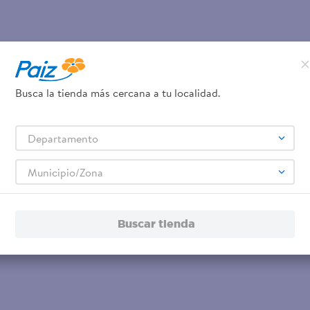
Busca la tienda más cercana a tu localidad.
Departamento
Municipio/Zona
Buscar tienda