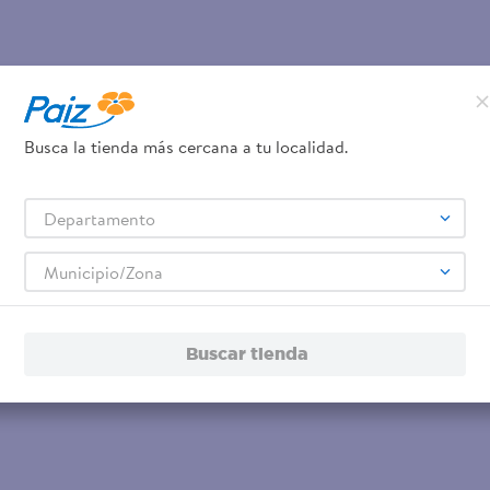
Busca la tienda más cercana a tu localidad.
Departamento
Municipio/Zona
Buscar tienda