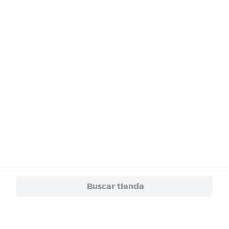
Buscar tienda