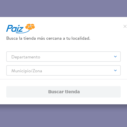
Busca la tienda más cercana a tu localidad.
Departamento
Municipio/Zona
Buscar tienda