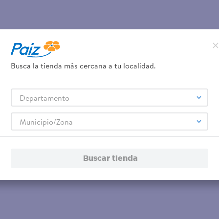
Busca la tienda más cercana a tu localidad.
Departamento
Municipio/Zona
Buscar tienda