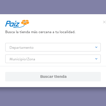
Busca la tienda más cercana a tu localidad.
Departamento
Municipio/Zona
Buscar tienda