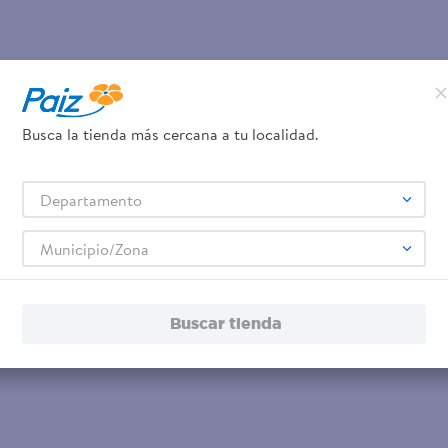
Busca la tienda más cercana a tu localidad.
Departamento
Municipio/Zona
Buscar tienda