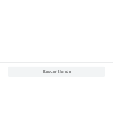
Buscar tienda