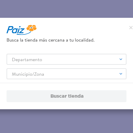
Busca la tienda más cercana a tu localidad.
Departamento
Municipio/Zona
Buscar tienda