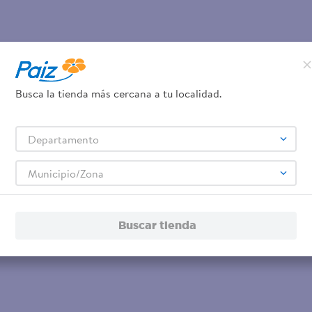
Busca la tienda más cercana a tu localidad.
Departamento
Municipio/Zona
Buscar tienda