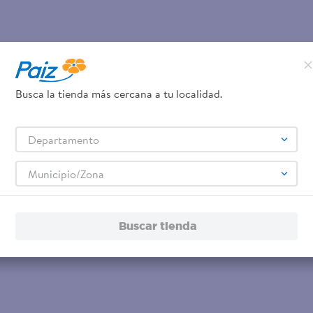
Busca la tienda más cercana a tu localidad.
Departamento
Municipio/Zona
Buscar tienda