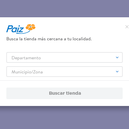
Busca la tienda más cercana a tu localidad.
Departamento
Municipio/Zona
Buscar tienda