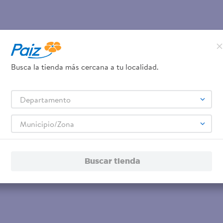
Busca la tienda más cercana a tu localidad.
Departamento
Municipio/Zona
Buscar tienda