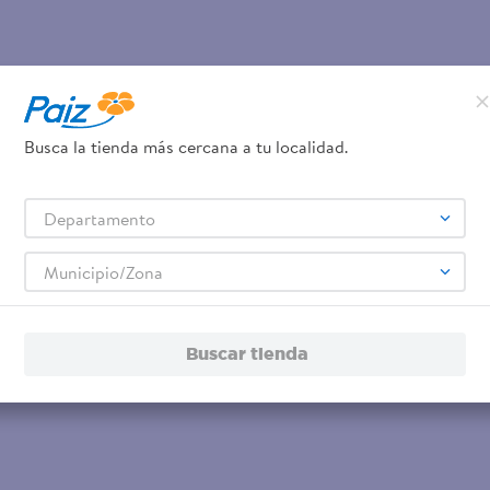
Busca la tienda más cercana a tu localidad.
Departamento
Municipio/Zona
Buscar tienda